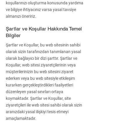
koşullarınızı oluşturma konusunda yardıma
ve bilgiye ihtiyacınız varsa yasal tavsiye
almanızı öneririz.
Şartlar ve Koşullar Hakkında Temel
Bilgiler
Şartlar ve Koşullar, bu web sitesinin sahibi
olarak sizin tarafınızdan tanımlanan yasal
olarak bağlayıcı bir dizi şarttır. Şartlar ve
Koşullar, web sitesi ziyaretçilerinin veya
müşterilerinizin bu web sitesini ziyaret
ederken veya bu web sitesiyle etkileşim
kurarken gerçekleştirdikleri faaliyetleri
düzenleyen yasal sınırları ortaya
koymaktadır. Şartlar ve Koşullar, site
ziyaretçileri ile web sitesi sahibi olarak sizin
aranızdaki yasal ilişkiyi tesis etmeyi
amaçlamaktadır.