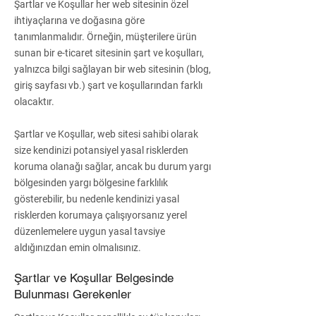
Şartlar ve Koşullar her web sitesinin özel
ihtiyaçlarına ve doğasına göre
tanımlanmalıdır. Örneğin, müşterilere ürün
sunan bir e-ticaret sitesinin şart ve koşulları,
yalnızca bilgi sağlayan bir web sitesinin (blog,
giriş sayfası vb.) şart ve koşullarından farklı
olacaktır.
Şartlar ve Koşullar, web sitesi sahibi olarak
size kendinizi potansiyel yasal risklerden
koruma olanağı sağlar, ancak bu durum yargı
bölgesinden yargı bölgesine farklılık
gösterebilir, bu nedenle kendinizi yasal
risklerden korumaya çalışıyorsanız yerel
düzenlemelere uygun yasal tavsiye
aldığınızdan emin olmalısınız.
Şartlar ve Koşullar Belgesinde
Bulunması Gerekenler